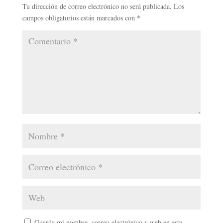
Tu dirección de correo electrónico no será publicada.
Los
campos obligatorios están marcados con
*
Guarda mi nombre, correo electrónico y web en este