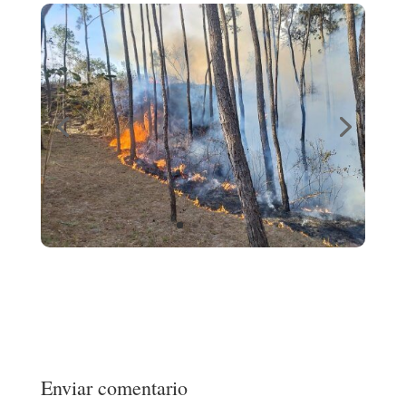
Enviar comentario