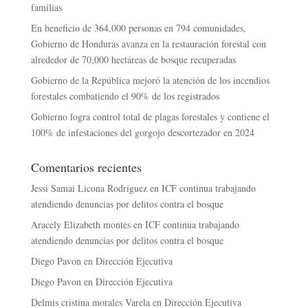
familias
En beneficio de 364,000 personas en 794 comunidades,
Gobierno de Honduras avanza en la restauración forestal con
alrededor de 70,000 hectáreas de bosque recuperadas
Gobierno de la República mejoró la atención de los incendios
forestales combatiendo el 90% de los registrados
Gobierno logra control total de plagas forestales y contiene el
100% de infestaciones del gorgojo descortezador en 2024
Comentarios recientes
Jessi Samai Licona Rodriguez
en
ICF continua trabajando
atendiendo denuncias por delitos contra el bosque
Aracely Elizabeth montes
en
ICF continua trabajando
atendiendo denuncias por delitos contra el bosque
Diego Pavon
en
Dirección Ejecutiva
Diego Pavon
en
Dirección Ejecutiva
Delmis cristina morales Varela
en
Dirección Ejecutiva