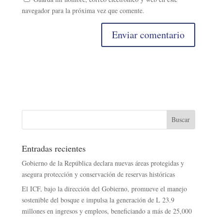
navegador para la próxima vez que comente.
Entradas recientes
Gobierno de la República declara nuevas áreas protegidas y
asegura protección y conservación de reservas históricas
El ICF, bajo la dirección del Gobierno, promueve el manejo
sostenible del bosque e impulsa la generación de L 23.9
millones en ingresos y empleos, beneficiando a más de 25,000