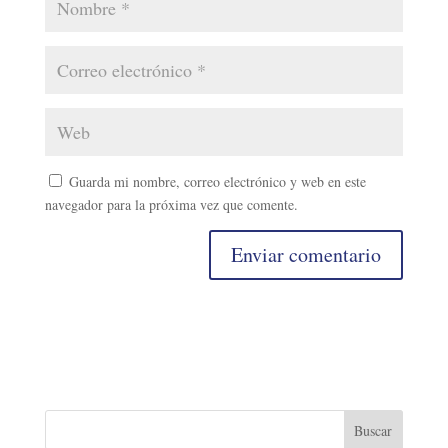
Guarda mi nombre, correo electrónico y web en este
navegador para la próxima vez que comente.