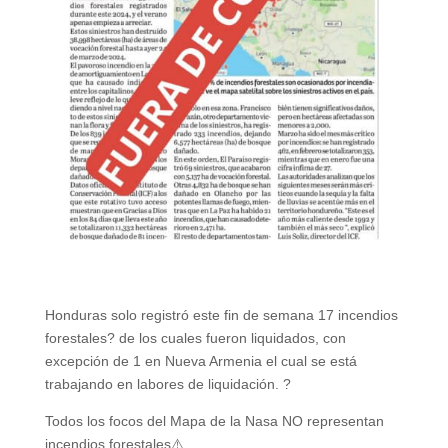
Honduras solo registró este fin de semana 17 incendios
forestales? de los cuales fueron liquidados, con
excepción de 1 en
Nueva Armenia
el cual se está
trabajando en labores de liquidación. ?
Todos los focos del Mapa de la Nasa NO representan
incendios forestales⚠️