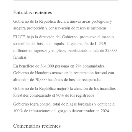
Entradas recientes
Gobierno de la República declara nuevas áreas protegidas y
asegura protección y conservación de reservas históricas
El ICF, bajo la dirección del Gobierno, promueve el manejo
sostenible del bosque e impulsa la generación de L 23.9
millones en ingresos y empleos, beneficiando a más de 25,000
familias
En beneficio de 364,000 personas en 794 comunidades,
Gobierno de Honduras avanza en la restauración forestal con
alrededor de 70,000 hectáreas de bosque recuperadas
Gobierno de la República mejoró la atención de los incendios
forestales combatiendo el 90% de los registrados
Gobierno logra control total de plagas forestales y contiene el
100% de infestaciones del gorgojo descortezador en 2024
Comentarios recientes