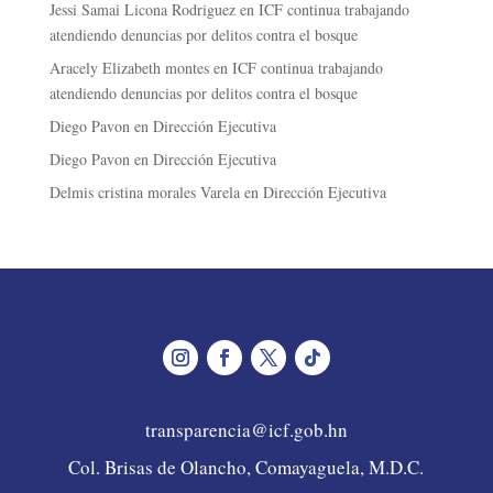
Jessi Samai Licona Rodriguez
en
ICF continua trabajando
atendiendo denuncias por delitos contra el bosque
Aracely Elizabeth montes
en
ICF continua trabajando
atendiendo denuncias por delitos contra el bosque
Diego Pavon
en
Dirección Ejecutiva
Diego Pavon
en
Dirección Ejecutiva
Delmis cristina morales Varela
en
Dirección Ejecutiva
transparencia@icf.gob.hn
Col. Brisas de Olancho, Comayaguela, M.D.C.