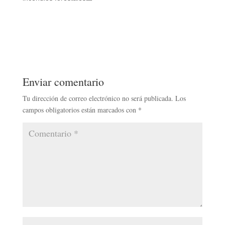
Enviar comentario
Tu dirección de correo electrónico no será publicada.
Los
campos obligatorios están marcados con
*