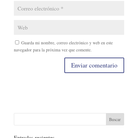
Guarda mi nombre, correo electrónico y web en este
navegador para la próxima vez que comente.
Entradas recientes