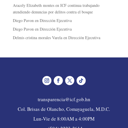
Aracely Elizabeth montes
en
ICF continua trabajando
atendiendo denuncias por delitos contra el bosque
Diego Pavon
en
Dirección Ejecutiva
Diego Pavon
en
Dirección Ejecutiva
Delmis cristina morales Varela
en
Dirección Ejecutiva
transparencia@icf.gob.hn
Col. Brisas de Olancho, Comayaguela, M.D.C.
Lun-Vie de 8:00AM a 4:00PM