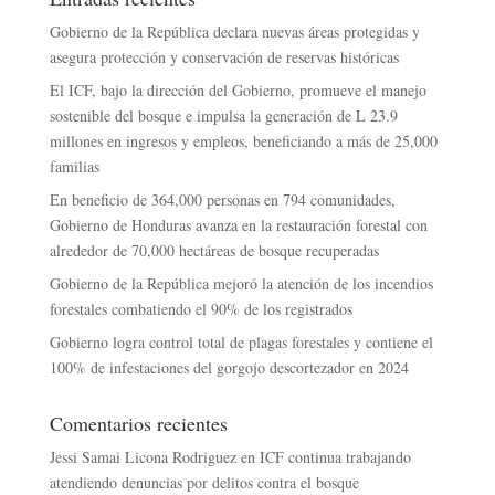
Gobierno de la República declara nuevas áreas protegidas y
asegura protección y conservación de reservas históricas
El ICF, bajo la dirección del Gobierno, promueve el manejo
sostenible del bosque e impulsa la generación de L 23.9
millones en ingresos y empleos, beneficiando a más de 25,000
familias
En beneficio de 364,000 personas en 794 comunidades,
Gobierno de Honduras avanza en la restauración forestal con
alrededor de 70,000 hectáreas de bosque recuperadas
Gobierno de la República mejoró la atención de los incendios
forestales combatiendo el 90% de los registrados
Gobierno logra control total de plagas forestales y contiene el
100% de infestaciones del gorgojo descortezador en 2024
Comentarios recientes
Jessi Samai Licona Rodriguez
en
ICF continua trabajando
atendiendo denuncias por delitos contra el bosque