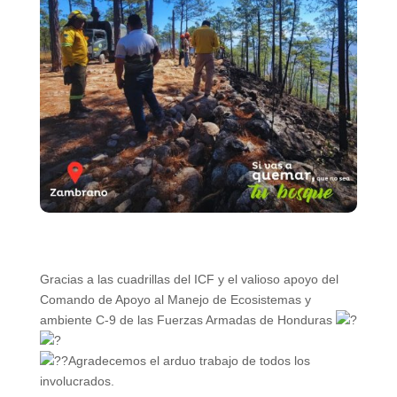
Gracias a las cuadrillas del
ICF
y el valioso apoyo del
Comando de Apoyo al Manejo de Ecosistemas y
ambiente C-9
de las
Fuerzas Armadas de Honduras
Agradecemos el arduo trabajo de todos los
involucrados.