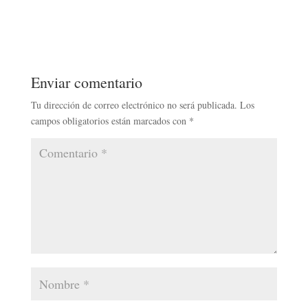
Enviar comentario
Tu dirección de correo electrónico no será publicada.
Los
campos obligatorios están marcados con
*