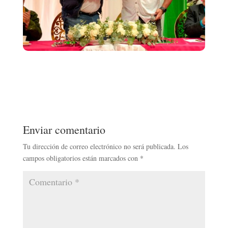
Enviar comentario
Tu dirección de correo electrónico no será publicada.
Los
campos obligatorios están marcados con
*