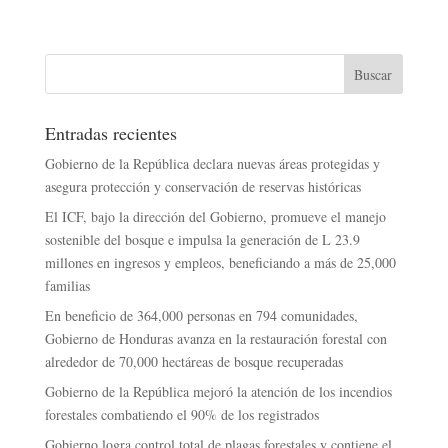
Entradas recientes
Gobierno de la República declara nuevas áreas protegidas y
asegura protección y conservación de reservas históricas
El ICF, bajo la dirección del Gobierno, promueve el manejo
sostenible del bosque e impulsa la generación de L 23.9
millones en ingresos y empleos, beneficiando a más de 25,000
familias
En beneficio de 364,000 personas en 794 comunidades,
Gobierno de Honduras avanza en la restauración forestal con
alrededor de 70,000 hectáreas de bosque recuperadas
Gobierno de la República mejoró la atención de los incendios
forestales combatiendo el 90% de los registrados
Gobierno logra control total de plagas forestales y contiene el