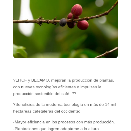
?El ICF y BECAMO, mejoran la producción de plantas,
con nuevas tecnologías eficientes e impulsan la
producción sostenible del café. ??
?Beneficios de la moderna tecnología en más de 14 mil
hectáreas cafetaleras del occidente:
-Mayor eficiencia en los procesos con más producción.
-Plantaciones que logren adaptarse a la altura.