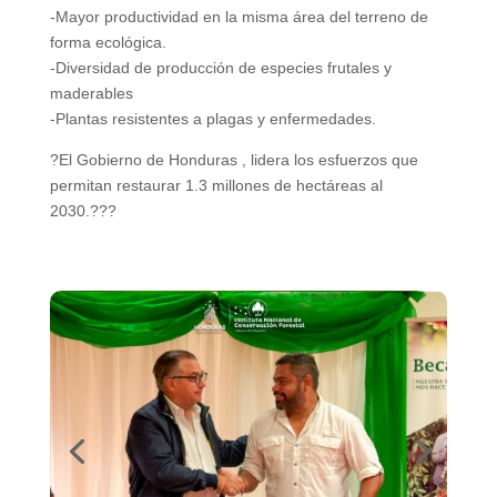
-Mayor productividad en la misma área del terreno de
forma ecológica.
-Diversidad de producción de especies frutales y
maderables
-Plantas resistentes a plagas y enfermedades.
?El Gobierno de Honduras , lidera los esfuerzos que
permitan restaurar 1.3 millones de hectáreas al
2030.???