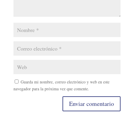
Guarda mi nombre, correo electrónico y web en este
navegador para la próxima vez que comente.