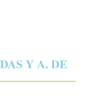
DAS Y A. DE