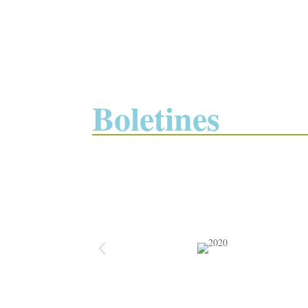
Boletines