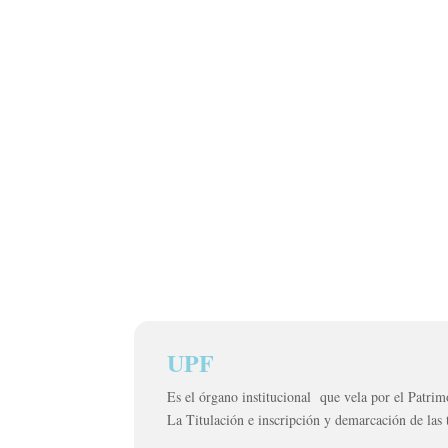
UPF
Es el órgano institucional que vela por el Patrim
La Titulación e inscripción y demarcación de las 