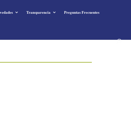
vedades
Transparencia
Preguntas Frecuentes