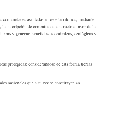
las comunidades asentadas en esos territorios, mediante
, la suscripción de contratos de usufructo a favor de las
ierras y generar beneficios económicos, ecológicos y
eas protegidas; considerándose de esta forma tierras
ales nacionales que a su vez se constituyen en