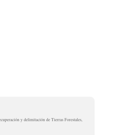
ecuperación y delimitación de Tierras Forestales,