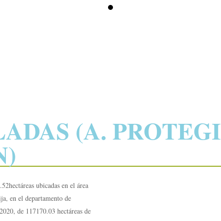
ADAS (A. PROTEGI
N)
.52hectáreas ubicadas en el área
ija, en el departamento de
 2020, de 117170.03 hectáreas de