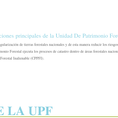
iones principales de la Unidad De Patrimonio For
gularización de tierras forestales nacionales y de esta manera reducir los riesgos
monio Forestal ejecuta los procesos de catastro dentro de áreas forestales nacion
Forestal Inalienable (CPPFI).
E LA UPF