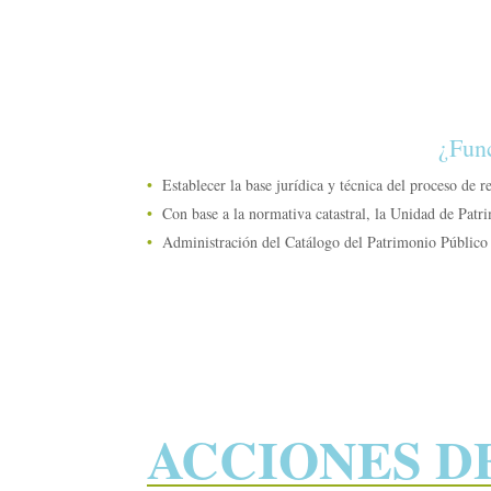
¿Func
Establecer la base jurídica y técnica del proceso de re
Con base a la normativa catastral, la Unidad de Patri
Administración del Catálogo del Patrimonio Público 
ACCIONES D