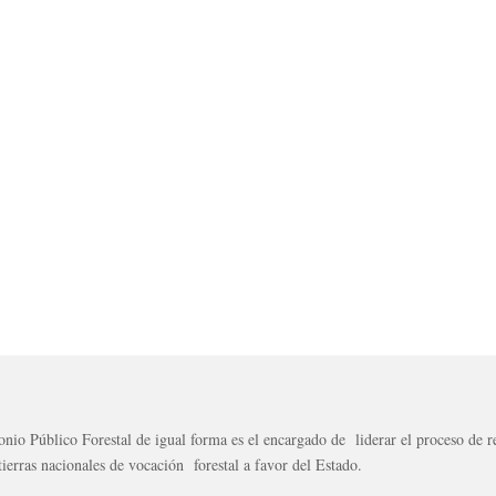
onio Público Forestal de igual forma es el encargado de liderar el proceso de r
tierras nacionales de vocación forestal a favor del Estado.