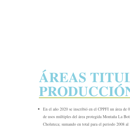
ÁREAS TITUL
PRODUCCIÓ
En el año 2020 se inscribió en el CPPFI un área de 0
de usos múltiples del área protegida Montaña La Bot
Choluteca; sumando en total para el periodo 2008 al