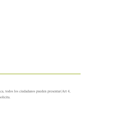
 todos los ciudadanos pueden presentar(Art 4,
solicita.