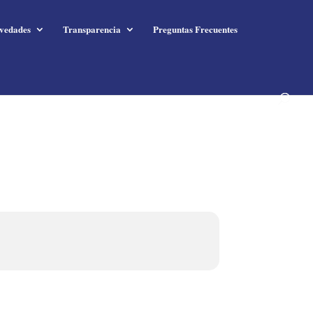
vedades
Transparencia
Preguntas Frecuentes