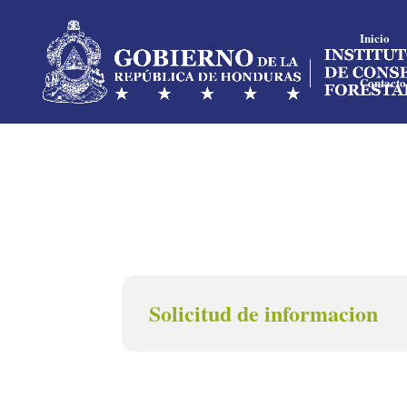
Inicio
Contacto
Solicitud de informacion