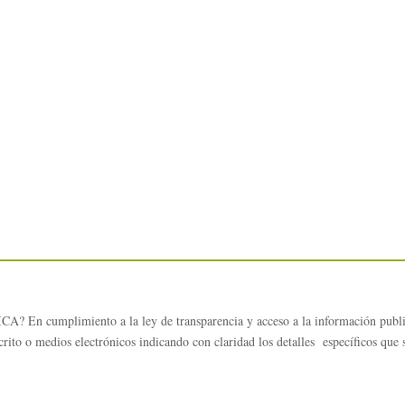
s
umplimiento a la ley de transparencia y acceso a la información publica,
rito o medios electrónicos indicando con claridad los detalles específicos que 