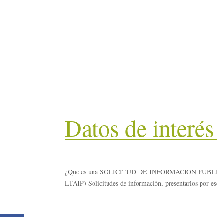
Datos de interé
¿Que es una SOLICITUD DE INFORMACIÓN PUBLICA? En c
LTAIP) Solicitudes de información, presentarlos por esc