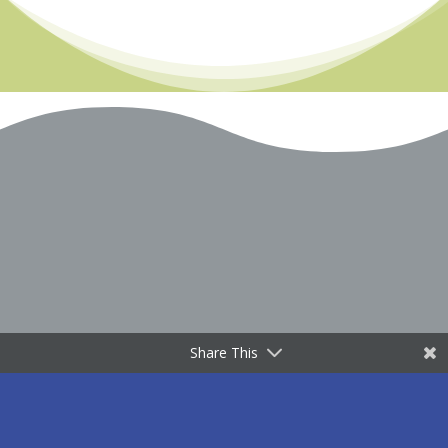
Share This