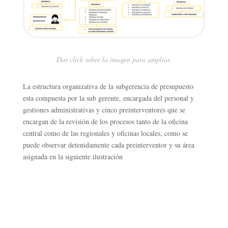
Dar click sobre la imagen para ampliar.
La estructura organizativa de la subgerencia de presupuesto
esta compuesta por la sub gerente, encargada del personal y
gestiones administrativas y cinco preinterventores que se
encargan de la revisión de los procesos tanto de la oficina
central como de las regionales y oficinas locales, como se
puede observar detenidamente cada preinterventor y su área
asignada en la siguiente ilustración