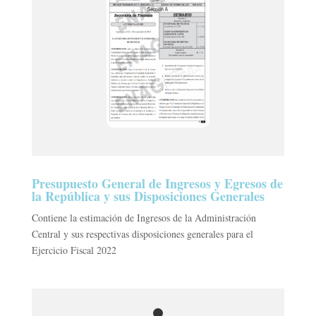
Presupuesto General de Ingresos y Egresos de
la República y sus Disposiciones Generales
Contiene la estimación de Ingresos de la Administración
Central y sus respectivas disposiciones generales para el
Ejercicio Fiscal 2022