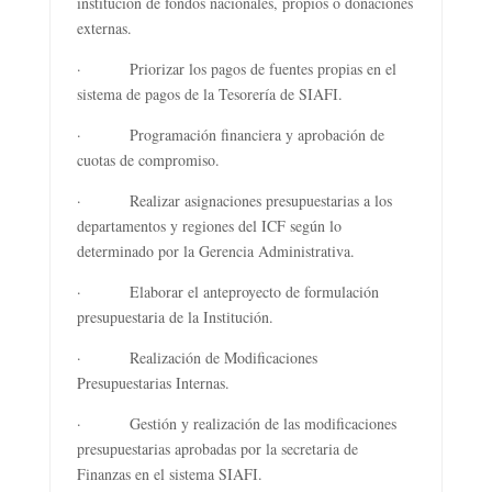
institución de fondos nacionales, propios o donaciones
externas.
· Priorizar los pagos de fuentes propias en el
sistema de pagos de la Tesorería de SIAFI.
· Programación financiera y aprobación de
cuotas de compromiso.
· Realizar asignaciones presupuestarias a los
departamentos y regiones del ICF según lo
determinado por la Gerencia Administrativa.
· Elaborar el anteproyecto de formulación
presupuestaria de la Institución.
· Realización de Modificaciones
Presupuestarias Internas.
· Gestión y realización de las modificaciones
presupuestarias aprobadas por la secretaria de
Finanzas en el sistema SIAFI.