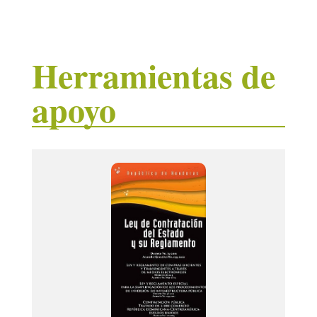
Herramientas de
apoyo