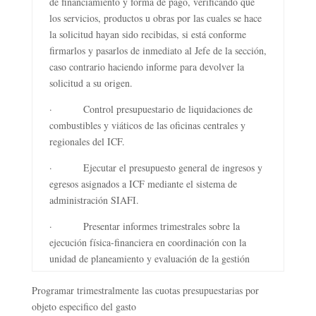
de financiamiento y forma de pago, verificando que
los servicios, productos u obras por las cuales se hace
la solicitud hayan sido recibidas, si está conforme
firmarlos y pasarlos de inmediato al Jefe de la sección,
caso contrario haciendo informe para devolver la
solicitud a su origen.
· Control presupuestario de liquidaciones de
combustibles y viáticos de las oficinas centrales y
regionales del ICF.
· Ejecutar el presupuesto general de ingresos y
egresos asignados a ICF mediante el sistema de
administración SIAFI.
· Presentar informes trimestrales sobre la
ejecución física-financiera en coordinación con la
unidad de planeamiento y evaluación de la gestión
Programar trimestralmente las cuotas presupuestarias por
objeto especifico del gasto