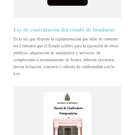
Ley de contratación del estado de honduras
Es la ley que dispone la reglamentación que debe de contener
los Contratos que el Estado celebre para la ejecución de obras
públicas, adquisición de suministros y servicios, de
compraventa o arrendamiento de bienes, deberán ejecutarse
previa licitación, concurso o subasta de conformidad con la
Ley.