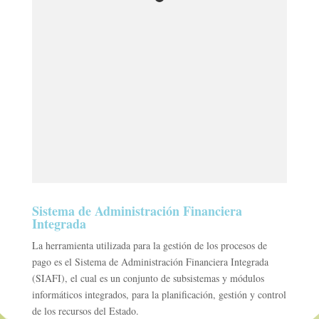
Sistema de Administración Financiera
Integrada
La herramienta utilizada para la gestión de los procesos de
pago es el Sistema de Administración Financiera Integrada
(SIAFI), el cual es un conjunto de subsistemas y módulos
informáticos integrados, para la planificación, gestión y control
de los recursos del Estado.