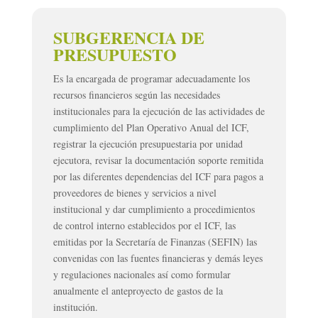
SUBGERENCIA DE
PRESUPUESTO
Es la encargada de programar adecuadamente los
recursos financieros según las necesidades
institucionales para la ejecución de las actividades de
cumplimiento del Plan Operativo Anual del ICF,
registrar la ejecución presupuestaria por unidad
ejecutora, revisar la documentación soporte remitida
por las diferentes dependencias del ICF para pagos a
proveedores de bienes y servicios a nivel
institucional y dar cumplimiento a procedimientos
de control interno establecidos por el ICF, las
emitidas por la Secretaría de Finanzas (SEFIN) las
convenidas con las fuentes financieras y demás leyes
y regulaciones nacionales así como formular
anualmente el anteproyecto de gastos de la
institución.