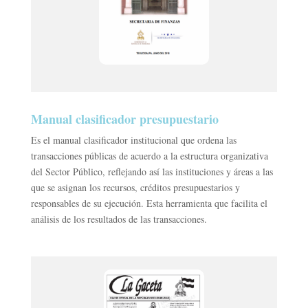
Manual clasificador presupuestario
Es el manual clasificador institucional que ordena las
transacciones públicas de acuerdo a la estructura organizativa
del Sector Público, reflejando así las instituciones y áreas a las
que se asignan los recursos, créditos presupuestarios y
responsables de su ejecución. Esta herramienta que facilita el
análisis de los resultados de las transacciones.