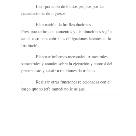
· Incorporación de fondos propios por las
recaudaciones de ingresos.
· Elaboración de las Resoluciones
Presupuestarias con aumentos y disminuciones según
sea el caso para cubrir las obligaciones latentes en la
Institución.
· Elaborar informes mensuales, trimestrales,
semestrales y anuales sobre la ejecución y control del
presupuesto y asistir a reuniones de trabajo.
· Realizar otras funciones relacionadas con el
cargo que su jefe inmediato le asigne.