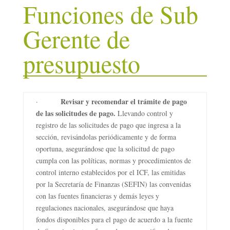
Funciones de Sub
Gerente de
presupuesto
Revisar y recomendar el trámite de pago
·
de las solicitudes de pago.
Llevando control y
registro de las solicitudes de pago que ingresa a la
sección, revisándolas periódicamente y de forma
oportuna, asegurándose que la solicitud de pago
cumpla con las políticas, normas y procedimientos de
control interno establecidos por el ICF, las emitidas
por la Secretaría de Finanzas (SEFIN) las convenidas
con las fuentes financieras y demás leyes y
regulaciones nacionales, asegurándose que haya
fondos disponibles para el pago de acuerdo a la fuente