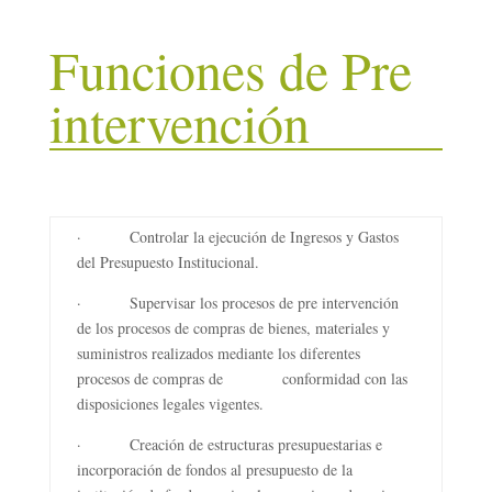
Funciones de Pre
intervención
· Controlar la ejecución de Ingresos y Gastos
del Presupuesto Institucional.
· Supervisar los procesos de pre intervención
de los procesos de compras de bienes, materiales y
suministros realizados mediante los diferentes
procesos de compras de conformidad con las
disposiciones legales vigentes.
· Creación de estructuras presupuestarias e
incorporación de fondos al presupuesto de la