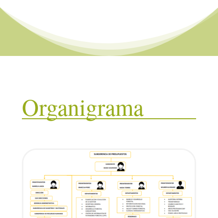
Organigrama