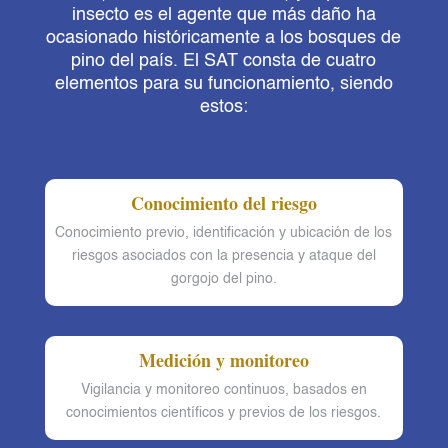
insecto es el agente que más daño ha
ocasionado históricamente a los bosques de
pino del país. El SAT consta de cuatro
elementos para su funcionamiento, siendo
estos:
Conocimiento del riesgo
Conocimiento previo, identificación y ubicación de los
riesgos asociados con la presencia y ataque del
gorgojo del pino.
Medición y monitoreo
Vigilancia y monitoreo continuos, basados en
conocimientos científicos y previos de los riesgos.