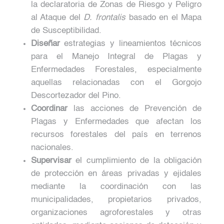
la declaratoria de Zonas de Riesgo y Peligro
al Ataque del
D. frontalis
basado en el Mapa
de Susceptibilidad.
Diseñar
estrategias y lineamientos técnicos
para el Manejo Integral de Plagas y
Enfermedades Forestales, especialmente
aquellas relacionadas con el Gorgojo
Descortezador del Pino.
Coordinar
las acciones de Prevención de
Plagas y Enfermedades que afectan los
recursos forestales del país en terrenos
nacionales.
Supervisar
el cumplimiento de la obligación
de protección en áreas privadas y ejidales
mediante la coordinación con las
municipalidades, propietarios privados,
organizaciones agroforestales y otras