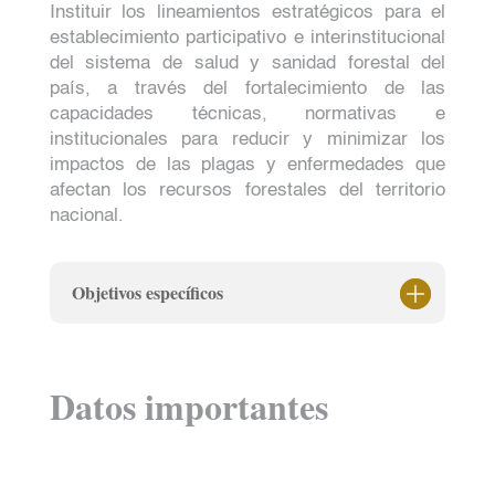
Instituir los lineamientos estratégicos para el
establecimiento participativo e interinstitucional
del sistema de salud y sanidad forestal del
país, a través del fortalecimiento de las
capacidades técnicas, normativas e
institucionales para reducir y minimizar los
impactos de las plagas y enfermedades que
afectan los recursos forestales del territorio
nacional.
Objetivos específicos
Datos importantes