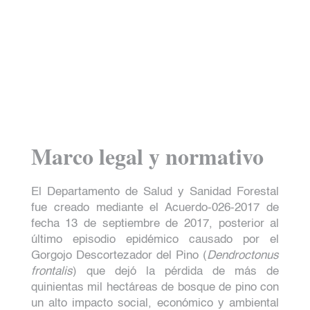
Marco legal y normativo
El Departamento de Salud y Sanidad Forestal
fue creado mediante el Acuerdo-026-2017 de
fecha 13 de septiembre de 2017, posterior al
último episodio epidémico causado por el
Gorgojo Descortezador del Pino (
Dendroctonus
frontalis
) que dejó la pérdida de más de
quinientas mil hectáreas de bosque de pino con
un alto impacto social, económico y ambiental