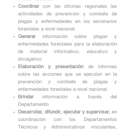
Coordinar
con las oficinas regionales las
actividades de prevención y combate de
plagas y enfermedades en los escenarios
forestales a nivel nacional.
Generar
información sobre plagas y
enfermedades forestales para la elaboración
de material informativo, educativo y
divulgativo.
Elaboración y presentación
de informes
sobre las acciones que se ejecutan en la
prevención y combate de plagas y
enfermedades forestales a nivel nacional.
Brindar
información a través del
Departamento.
Desarrollar, difundir, ejecutar y supervisar,
en
coordinación con los Departamentos
Técnicos y Administrativos vinculantes,