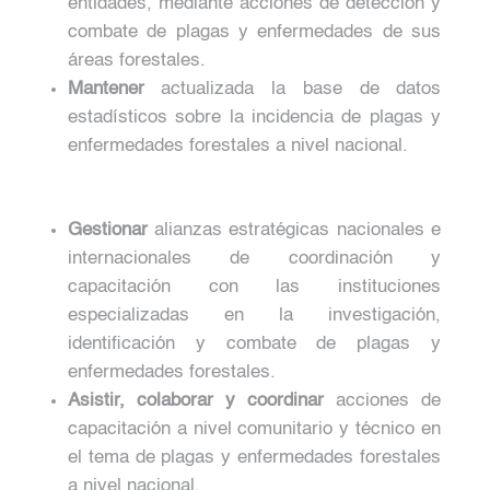
entidades, mediante acciones de detección y
combate de plagas y enfermedades de sus
áreas forestales.
Mantener
actualizada la base de datos
estadísticos sobre la incidencia de plagas y
enfermedades forestales a nivel nacional.
Gestionar
alianzas estratégicas nacionales e
internacionales de coordinación y
capacitación con las instituciones
especializadas en la investigación,
identificación y combate de plagas y
enfermedades forestales.
Asistir, colaborar y coordinar
acciones de
capacitación a nivel comunitario y técnico en
el tema de plagas y enfermedades forestales
a nivel nacional.