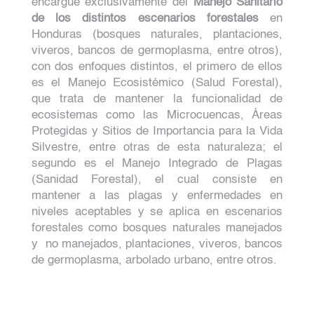
encargue exclusivamente del
Manejo Sanitario
de los distintos escenarios forestales
en
Honduras (bosques naturales, plantaciones,
viveros, bancos de germoplasma, entre otros),
con dos enfoques distintos, el primero de ellos
es el Manejo Ecosistémico (Salud Forestal),
que trata de mantener la funcionalidad de
ecosistemas como las Microcuencas, Áreas
Protegidas y Sitios de Importancia para la Vida
Silvestre, entre otras de esta naturaleza; el
segundo es el Manejo Integrado de Plagas
(Sanidad Forestal), el cual consiste en
mantener a las plagas y enfermedades en
niveles aceptables y se aplica en escenarios
forestales como bosques naturales manejados
y
no manejados, plantaciones, viveros, bancos
de germoplasma, arbolado urbano, entre otros.