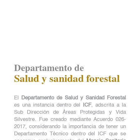
Departamento de
Salud y sanidad forestal
El
Departamento de Salud y Sanidad Forestal
es una instancia dentro del
ICF
, adscrita a la
Sub Dirección de Áreas Protegidas y Vida
Silvestre. Fue creado mediante Acuerdo 026-
2017, considerando la importancia de tener un
Departamento Técnico dentro del ICF que se