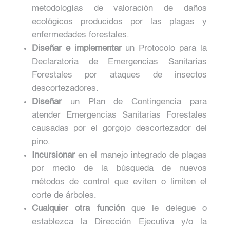
metodologías de valoración de daños
ecológicos producidos por las plagas y
enfermedades forestales.
Diseñar e implementar
un Protocolo para la
Declaratoria de Emergencias Sanitarias
Forestales por ataques de insectos
descortezadores.
Diseñar
un Plan de Contingencia para
atender Emergencias Sanitarias Forestales
causadas por el gorgojo descortezador del
pino.
Incursionar
en el manejo integrado de plagas
por medio de la búsqueda de nuevos
métodos de control que eviten o limiten el
corte de árboles.
Cualquier otra función
que le delegue o
establezca la Dirección Ejecutiva y/o la