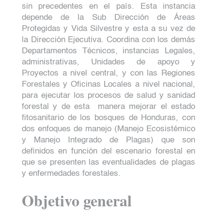
sin precedentes en el país. Esta instancia
depende de la Sub Dirección de Áreas
Protegidas y Vida Silvestre y esta a su vez de
la Dirección Ejecutiva. Coordina con los demás
Departamentos Técnicos, instancias Legales,
administrativas, Unidades de apoyo y
Proyectos a nivel central, y con las Regiones
Forestales y Oficinas Locales a nivel nacional,
para ejecutar los procesos de salud y sanidad
forestal y de esta
manera mejorar el estado
fitosanitario de los bosques de Honduras, con
dos enfoques de manejo (Manejo Ecosistémico
y Manejo Integrado de Plagas) que son
definidos en función del escenario forestal en
que se presenten las eventualidades de plagas
y enfermedades forestales.
Objetivo general