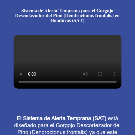
Sistema de Alerta Temprana para el Gorgojo
Descortezador del Pino (Dendroctonus frontalis) en
Honduras (SAT)
El Sistema de Alerta Temprana (SAT)
está
diseñado para el Gorgojo Descortezador del
Pino (Dendroctonus frontalis) ya que este