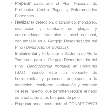
Preparar
cada año el Plan Nacional de
Protección Contra Plagas y Enfermedades
Forestales.
Realizar
la detección, diagnóstico, monitoreo,
evaluación y combate de plagas y
enfermedades forestales a nivel nacional,
con énfasis en el Gorgojo Descortezador del
Pino (
Dendroctonus frontalis).
Implementar
y fortalecer el Sistema de Alerta
Temprana para el Gorgojo Descortezador del
Pino (
Dendroctonus frontalis
) en Honduras
(SAT), siendo este un conjunto de
herramientas y procesos orientados a la
detección, monitoreo, evaluación y combate
de este insecto, que permiten reducir el riego
de afectación a los bosques de pino.
Proponer
anualmente ante el CONAPROFOR