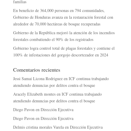
familias
En beneficio de 364,000 personas en 794 comunidades,
Gobierno de Honduras avanza en la restauración forestal con
alrededor de 70,000 hectáreas de bosque recuperadas
Gobierno de la República mejoró la atención de los incendios
forestales combatiendo el 90% de los registrados
Gobierno logra control total de plagas forestales y contiene el
100% de infestaciones del gorgojo descortezador en 2024
Comentarios recientes
Jessi Samai Licona Rodriguez
en
ICF continua trabajando
atendiendo denuncias por delitos contra el bosque
Aracely Elizabeth montes
en
ICF continua trabajando
atendiendo denuncias por delitos contra el bosque
Diego Pavon
en
Dirección Ejecutiva
Diego Pavon
en
Dirección Ejecutiva
Delmis cristina morales Varela
en
Dirección Ejecutiva