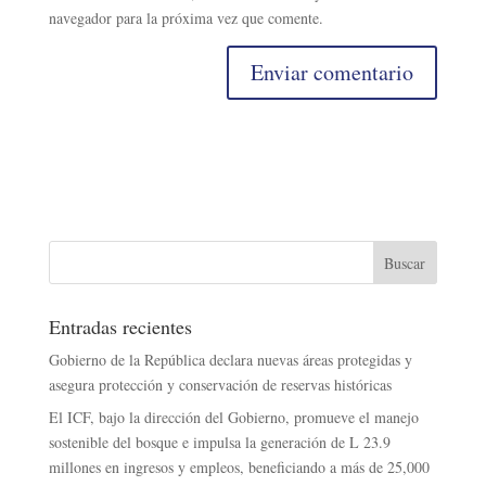
navegador para la próxima vez que comente.
Entradas recientes
Gobierno de la República declara nuevas áreas protegidas y
asegura protección y conservación de reservas históricas
El ICF, bajo la dirección del Gobierno, promueve el manejo
sostenible del bosque e impulsa la generación de L 23.9
millones en ingresos y empleos, beneficiando a más de 25,000