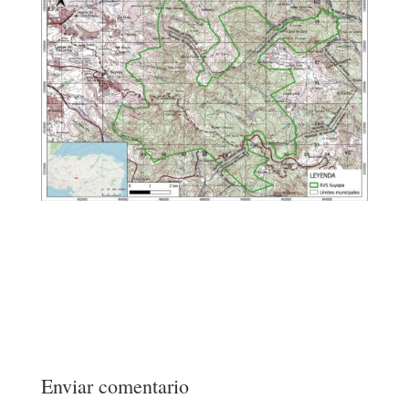
Enviar comentario