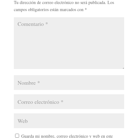
Tu dirección de correo electrónico no será publicada.
Los
campos obligatorios están marcados con
*
Guarda mi nombre, correo electrónico y web en este