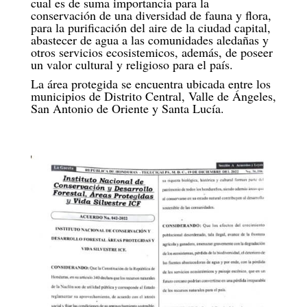
cual es de suma importancia para la
conservación de una diversidad de fauna y flora,
para la purificación del aire de la ciudad capital,
abastecer de agua a las comunidades aledañas y
otros servicios ecosistemicos, además, de poseer
un valor cultural y religioso para el país.
La área protegida se encuentra ubicada entre los
municipios de Distrito Central, Valle de Ángeles,
San Antonio de Oriente y Santa Lucía.