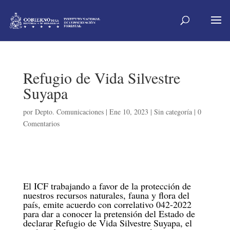
Refugio de Vida Silvestre
Suyapa
por
Depto. Comunicaciones
|
Ene 10, 2023
|
Sin categoría
|
0
Comentarios
El ICF trabajando a favor de la protección de
nuestros recursos naturales, fauna y flora del
país, emite acuerdo con correlativo 042-2022
para dar a conocer la pretensión del Estado de
declarar Refugio de Vida Silvestre Suyapa, el