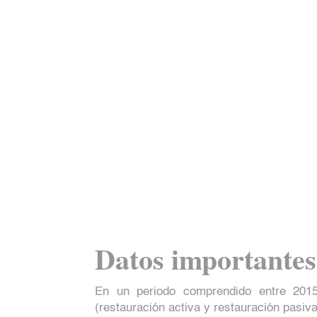
Datos importantes
En un periodo comprendido entre 2015
(restauración activa y restauración pasiva