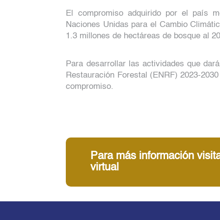
El compromiso adquirido por el país m
Naciones Unidas para el Cambio Climátic
1.3 millones de hectáreas de bosque al 2
Para desarrollar las actividades que dar
Restauración Forestal (ENRF) 2023-2030 p
compromiso.
Para más información visita
virtual