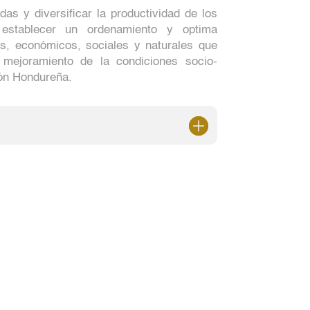
as y diversificar la productividad de los
 establecer un ordenamiento y optima
sos, económicos, sociales y naturales que
 mejoramiento de la condiciones socio-
ión Hondureña.