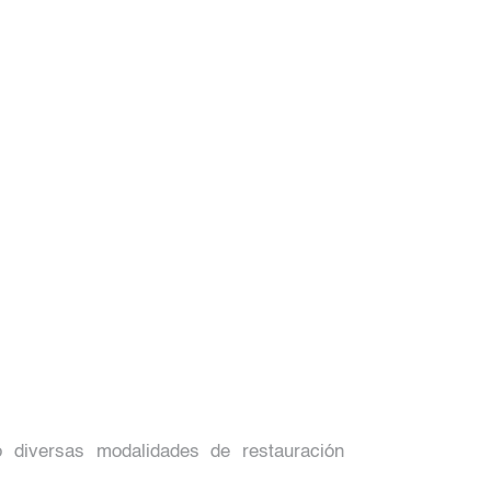
 diversas modalidades de restauración