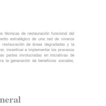
s técnicas de restauración funcional del
miento estratégico de una red de viveros
e restauración de áreas degradadas y la
er, incentivar e implementar los procesos
as partes involucradas en iniciativas de
ra la generación de beneficios sociales,
neral