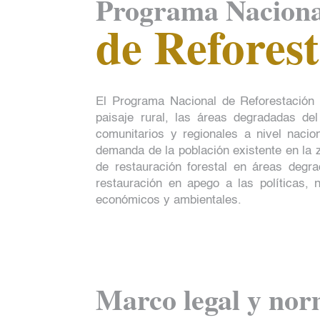
Programa Naciona
de Refores
El Programa Nacional de Reforestación (
paisaje rural, las áreas degradadas del
comunitarios y regionales a nivel naci
demanda de la población existente en la 
de restauración forestal en áreas degra
restauración en apego a las políticas, 
económicos y ambientales.
Marco legal y nor