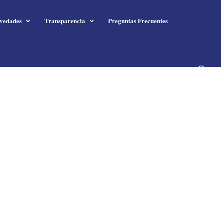
vedades
Transparencia
Preguntas Frecuentes