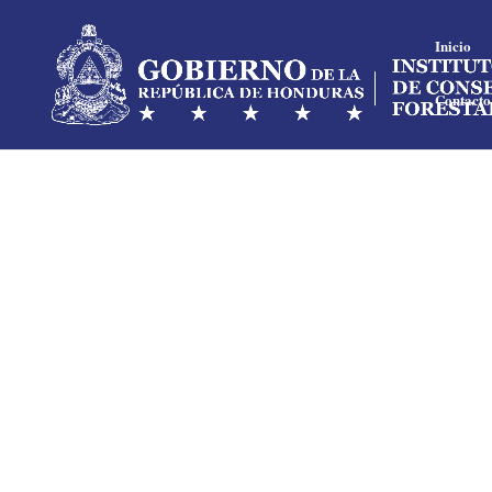
Inicio
Contacto