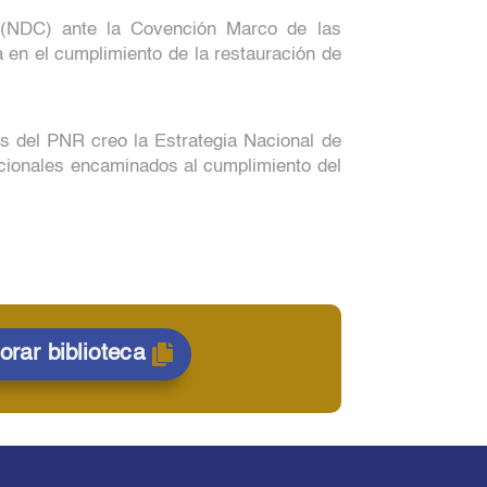
s (NDC) ante la Covención Marco de las
en el cumplimiento de la restauración de
és del PNR creo la Estrategia Nacional de
ucionales encaminados al cumplimiento del
orar biblioteca