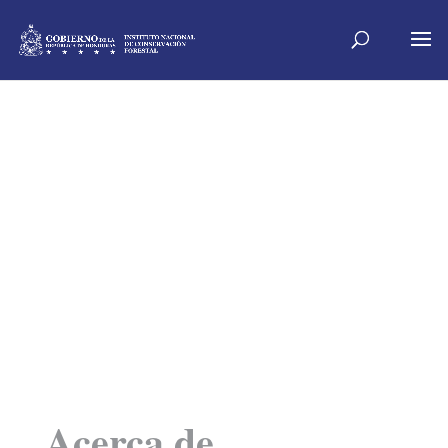
Acerca de