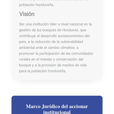
población hondureña.
Visión
Ser una institución líder a nivel nacional en la
gestión de los bosques de Honduras, que
contribuye al desarrollo socioeconómico del
país, a la reducción de la vulnerabilidad
ambiental ante el cambio climático, a
promover la participación de las comunidades
rurales en el manejo y conservación del
bosque y a la provisión de medios de vida
para la población hondureña.
Marco Jurídico del accionar
institucional