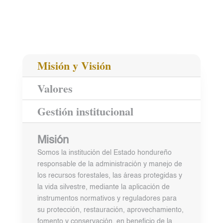
Misión y Visión
Valores
Gestión institucional
Misión
Somos la institución del Estado hondureño
responsable de la administración y manejo de
los recursos forestales, las áreas protegidas y
la vida silvestre, mediante la aplicación de
instrumentos normativos y reguladores para
su protección, restauración, aprovechamiento,
fomento y conservación, en beneficio de la