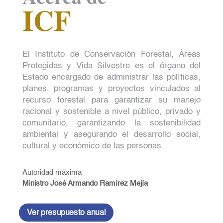
ICF
El Instituto de Conservación Forestal, Áreas
Protegidas y Vida Silvestre es el órgano del
Estado encargado de administrar las políticas,
planes, programas y proyectos vinculados al
recurso forestal para garantizar su manejo
racional y sostenible a nivel público, privado y
comunitario, garantizando la sostenibilidad
ambiental y asegurando el desarrollo social,
cultural y económico de las personas.
Autoridad máxima
Ministro José Armando Ramírez Mejía
Ver presupuesto anual