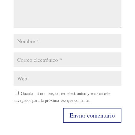
Guarda mi nombre, correo electrónico y web en este
navegador para la próxima vez que comente.