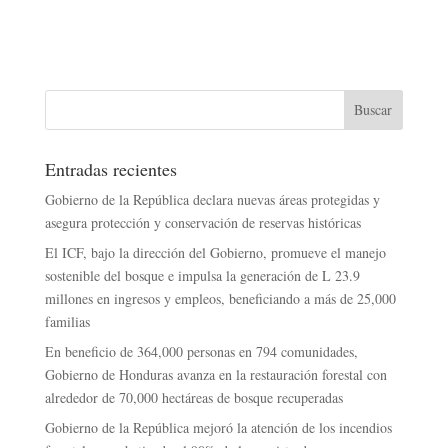
Entradas recientes
Gobierno de la República declara nuevas áreas protegidas y
asegura protección y conservación de reservas históricas
El ICF, bajo la dirección del Gobierno, promueve el manejo
sostenible del bosque e impulsa la generación de L 23.9
millones en ingresos y empleos, beneficiando a más de 25,000
familias
En beneficio de 364,000 personas en 794 comunidades,
Gobierno de Honduras avanza en la restauración forestal con
alrededor de 70,000 hectáreas de bosque recuperadas
Gobierno de la República mejoró la atención de los incendios