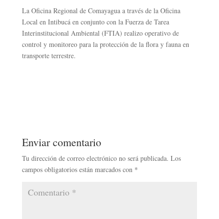
La Oficina Regional de Comayagua a través de la Oficina
Local en Intibucá en conjunto con la Fuerza de Tarea
Interinstitucional Ambiental (FTIA) realizo operativo de
control y monitoreo para la protección de la flora y fauna en
transporte terrestre.
Enviar comentario
Tu dirección de correo electrónico no será publicada.
Los
campos obligatorios están marcados con
*