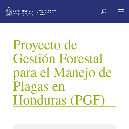
Proyecto de
Gestión Forestal
para el Manejo de
Plagas en
Honduras (PGF)