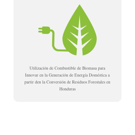
Utilización de Combustible de Biomasa para
Innovar en la Generación de Energía Doméstica a
partir den la Conversión de Residuos Forestales en
Honduras