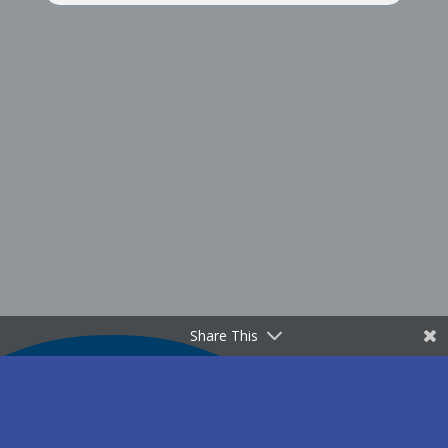
Share This