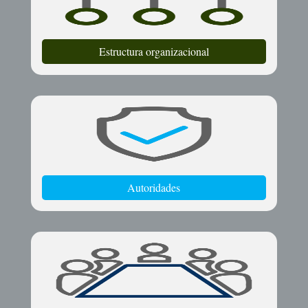
Estructura organizacional
Autoridades