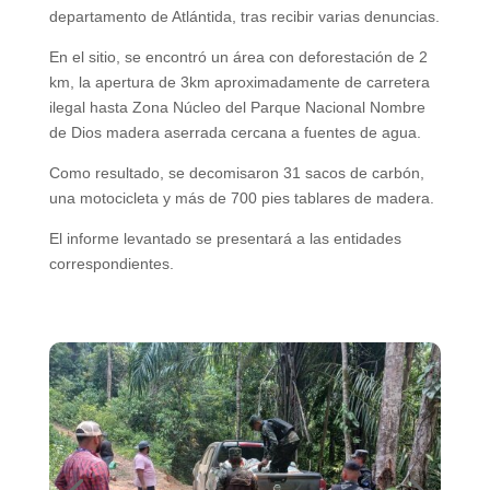
departamento de Atlántida, tras recibir varias denuncias.
En el sitio, se encontró un área con deforestación de 2
km, la apertura de 3km aproximadamente de carretera
ilegal hasta Zona Núcleo del Parque Nacional Nombre
de Dios madera aserrada cercana a fuentes de agua.
Como resultado, se decomisaron 31 sacos de carbón,
una motocicleta y más de 700 pies tablares de madera.
El informe levantado se presentará a las entidades
correspondientes.