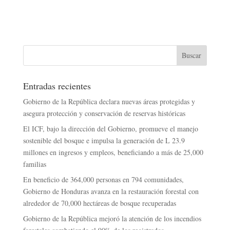
Entradas recientes
Gobierno de la República declara nuevas áreas protegidas y
asegura protección y conservación de reservas históricas
El ICF, bajo la dirección del Gobierno, promueve el manejo
sostenible del bosque e impulsa la generación de L 23.9
millones en ingresos y empleos, beneficiando a más de 25,000
familias
En beneficio de 364,000 personas en 794 comunidades,
Gobierno de Honduras avanza en la restauración forestal con
alrededor de 70,000 hectáreas de bosque recuperadas
Gobierno de la República mejoró la atención de los incendios