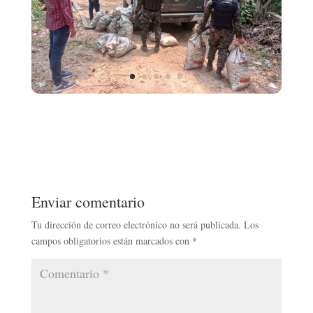
Enviar comentario
Tu dirección de correo electrónico no será publicada.
Los
campos obligatorios están marcados con
*