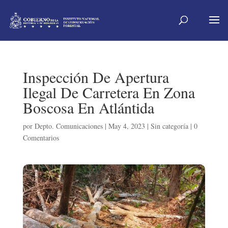
Inspección De Apertura
Ilegal De Carretera En Zona
Boscosa En Atlántida
por
Depto. Comunicaciones
|
May 4, 2023
|
Sin categoría
|
0
Comentarios