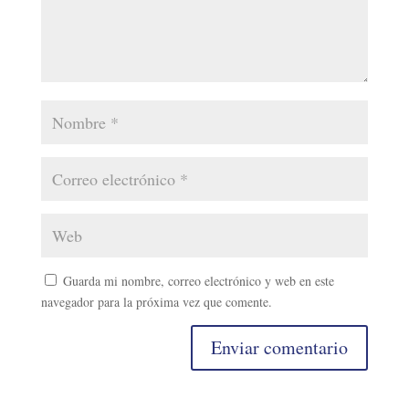
Guarda mi nombre, correo electrónico y web en este
navegador para la próxima vez que comente.