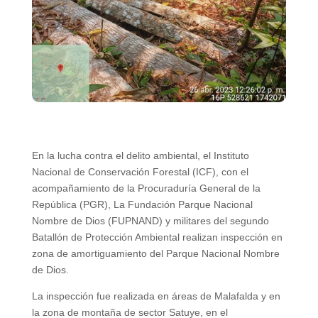
En la lucha contra el delito ambiental, el Instituto
Nacional de Conservación Forestal (ICF), con el
acompañamiento de la Procuraduría General de la
República (PGR), La Fundación Parque Nacional
Nombre de Dios (FUPNAND) y militares del segundo
Batallón de Protección Ambiental realizan inspección en
zona de amortiguamiento del Parque Nacional Nombre
de Dios.
La inspección fue realizada en áreas de Malafalda y en
la zona de montaña de sector Satuye, en el