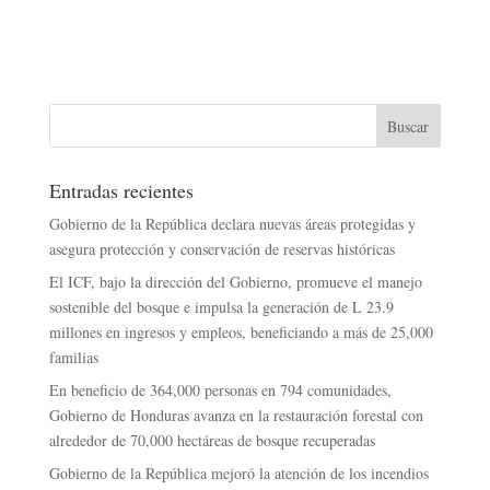
Entradas recientes
Gobierno de la República declara nuevas áreas protegidas y
asegura protección y conservación de reservas históricas
El ICF, bajo la dirección del Gobierno, promueve el manejo
sostenible del bosque e impulsa la generación de L 23.9
millones en ingresos y empleos, beneficiando a más de 25,000
familias
En beneficio de 364,000 personas en 794 comunidades,
Gobierno de Honduras avanza en la restauración forestal con
alrededor de 70,000 hectáreas de bosque recuperadas
Gobierno de la República mejoró la atención de los incendios