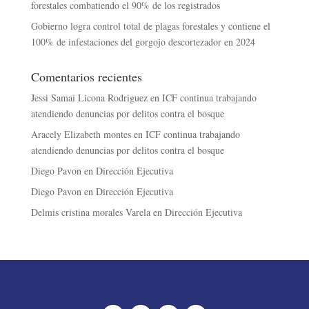
forestales combatiendo el 90% de los registrados
Gobierno logra control total de plagas forestales y contiene el
100% de infestaciones del gorgojo descortezador en 2024
Comentarios recientes
Jessi Samai Licona Rodriguez
en
ICF continua trabajando
atendiendo denuncias por delitos contra el bosque
Aracely Elizabeth montes
en
ICF continua trabajando
atendiendo denuncias por delitos contra el bosque
Diego Pavon
en
Dirección Ejecutiva
Diego Pavon
en
Dirección Ejecutiva
Delmis cristina morales Varela
en
Dirección Ejecutiva