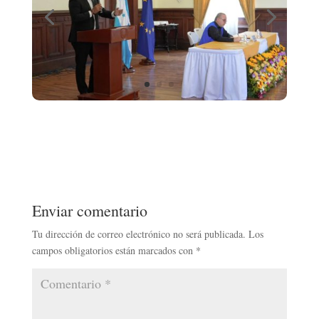
Enviar comentario
Tu dirección de correo electrónico no será publicada.
Los
campos obligatorios están marcados con
*