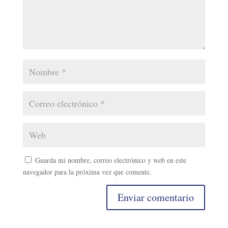
Guarda mi nombre, correo electrónico y web en este
navegador para la próxima vez que comente.