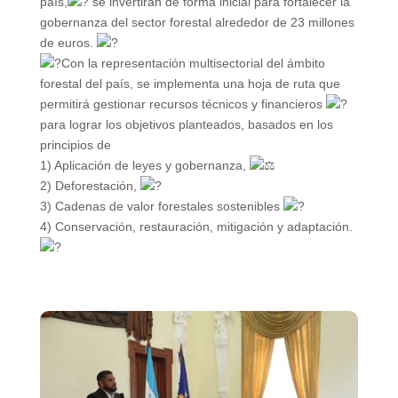
país,
se invertirán de forma inicial para fortalecer la
gobernanza del sector forestal alrededor de 23 millones
de euros.
Con la representación multisectorial del ámbito
forestal del país, se implementa una hoja de ruta que
permitirá gestionar recursos técnicos y financieros
para lograr los objetivos planteados, basados en los
principios de
1) Aplicación de leyes y gobernanza,
2) Deforestación,
3) Cadenas de valor forestales sostenibles
4) Conservación, restauración, mitigación y adaptación.