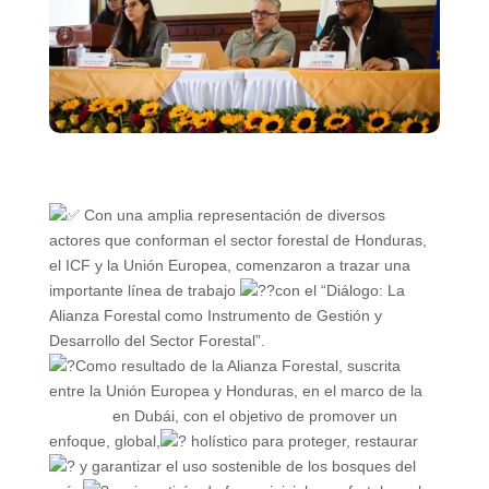
Con una amplia representación de diversos
actores que conforman el sector forestal de Honduras,
el ICF y la Unión Europea, comenzaron a trazar una
importante línea de trabajo
con el “Diálogo: La
Alianza Forestal como Instrumento de Gestión y
Desarrollo del Sector Forestal”.
Como resultado de la Alianza Forestal, suscrita
entre la Unión Europea y Honduras, en el marco de la
#COP28
en Dubái, con el objetivo de promover un
enfoque, global,
holístico para proteger, restaurar
y garantizar el uso sostenible de los bosques del