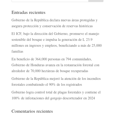
Entradas recientes
Gobierno de la República declara nuevas áreas protegidas y
asegura protección y conservación de reservas históricas
El ICF, bajo la dirección del Gobierno, promueve el manejo
sostenible del bosque e impulsa la generación de L 23.9
millones en ingresos y empleos, beneficiando a más de 25,000
familias
En beneficio de 364,000 personas en 794 comunidades,
Gobierno de Honduras avanza en la restauración forestal con
alrededor de 70,000 hectáreas de bosque recuperadas
Gobierno de la República mejoró la atención de los incendios
forestales combatiendo el 90% de los registrados
Gobierno logra control total de plagas forestales y contiene el
100% de infestaciones del gorgojo descortezador en 2024
Comentarios recientes