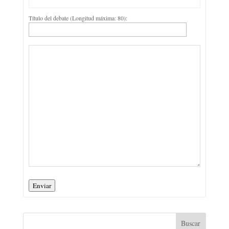
Título del debate (Longitud máxima: 80):
Enviar