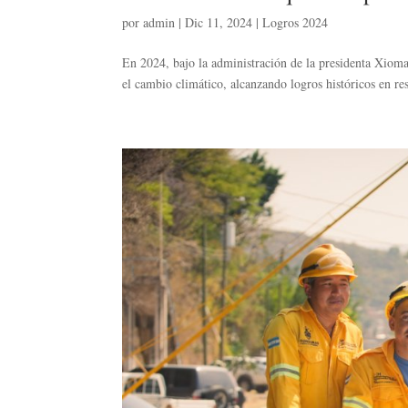
por
admin
|
Dic 11, 2024
|
Logros 2024
En 2024, bajo la administración de la presidenta Xioma
el cambio climático, alcanzando logros históricos en res