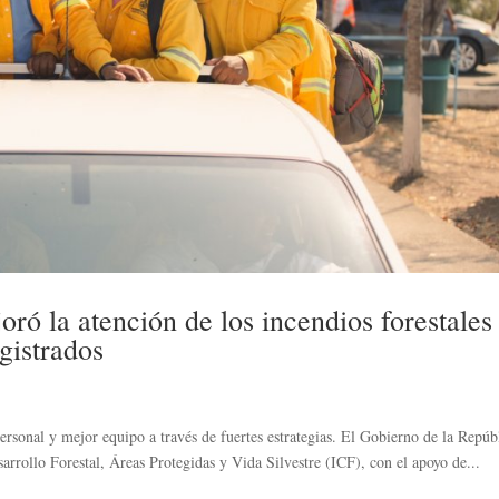
ró la atención de los incendios forestales
gistrados
rsonal y mejor equipo a través de fuertes estrategias. El Gobierno de la Repúb
rrollo Forestal, Áreas Protegidas y Vida Silvestre (ICF), con el apoyo de...