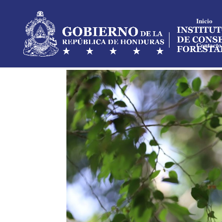
Inicio
Contacto