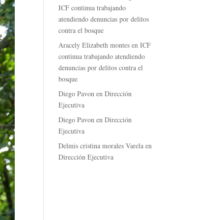
ICF continua trabajando
atendiendo denuncias por delitos
contra el bosque
Aracely Elizabeth montes
en
ICF
continua trabajando atendiendo
denuncias por delitos contra el
bosque
Diego Pavon
en
Dirección
Ejecutiva
Diego Pavon
en
Dirección
Ejecutiva
Delmis cristina morales Varela
en
Dirección Ejecutiva