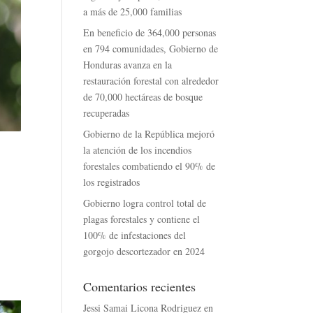
a más de 25,000 familias
En beneficio de 364,000 personas
en 794 comunidades, Gobierno de
Honduras avanza en la
restauración forestal con alrededor
de 70,000 hectáreas de bosque
recuperadas
Gobierno de la República mejoró
la atención de los incendios
forestales combatiendo el 90% de
los registrados
Gobierno logra control total de
plagas forestales y contiene el
100% de infestaciones del
gorgojo descortezador en 2024
Comentarios recientes
Jessi Samai Licona Rodriguez
en