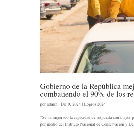
Gobierno de la República mejo
combatiendo el 90% de los re
por
admin
|
Dic 9, 2024
|
Logros 2024
*Se ha mejorado la capacidad de respuesta con mayor pe
por medio del Instituto Nacional de Conservación y Desa