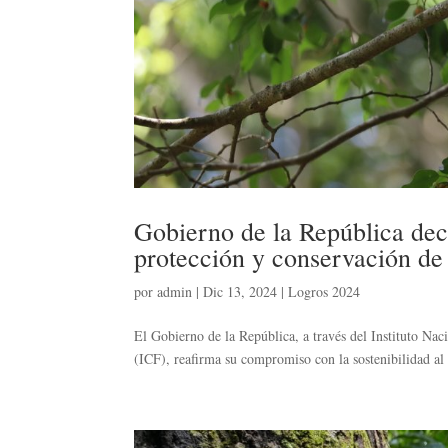
Gobierno de la República dec
protección y conservación de 
por
admin
|
Dic 13, 2024
|
Logros 2024
El Gobierno de la República, a través del Instituto Nac
(ICF), reafirma su compromiso con la sostenibilidad al 