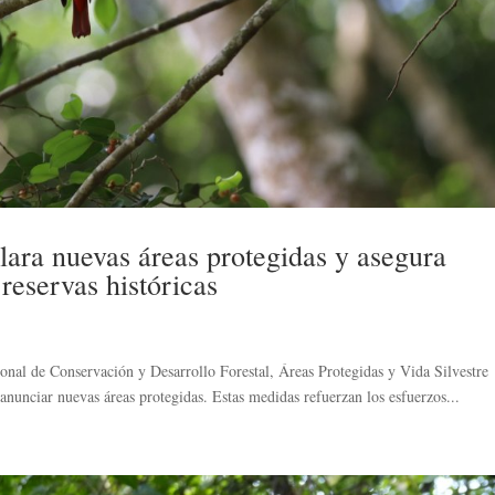
lara nuevas áreas protegidas y asegura
reservas históricas
ional de Conservación y Desarrollo Forestal, Áreas Protegidas y Vida Silvestre
anunciar nuevas áreas protegidas. Estas medidas refuerzan los esfuerzos...