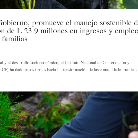
 Gobierno, promueve el manejo sostenible d
ón de L 23.9 millones en ingresos y empleo
 familias
al y el desarrollo socioeconómico, el Instituto Nacional de Conservación y
(ICF) ha dado pasos firmes hacia la transformación de las comunidades rurales d