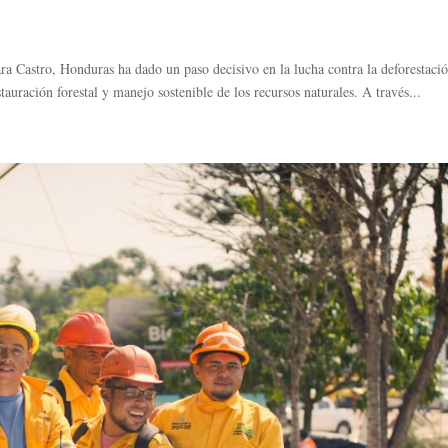
ra Castro, Honduras ha dado un paso decisivo en la lucha contra la deforestaci
tauración forestal y manejo sostenible de los recursos naturales. A través...