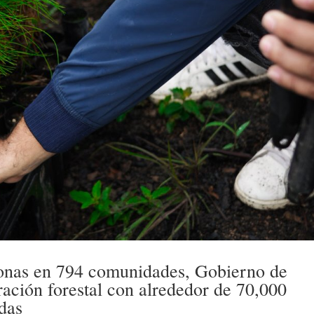
sonas en 794 comunidades, Gobierno de
ación forestal con alrededor de 70,000
das