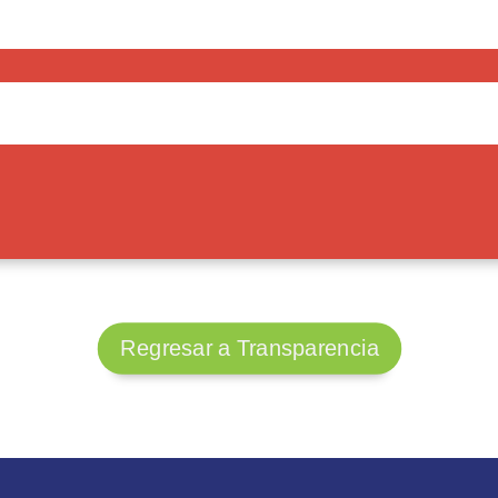
Regresar a Transparencia