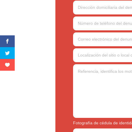
Fotografía de cédula de identi