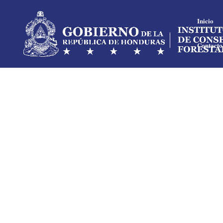
Inicio
Contacto