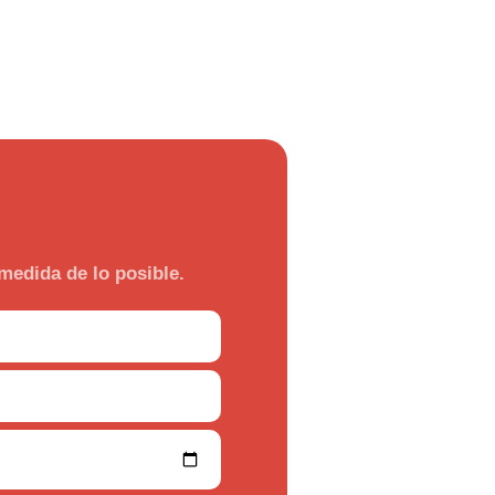
medida de lo posible.