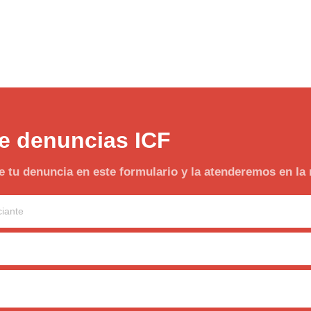
e denuncias ICF
 tu denuncia en este formulario y la atenderemos en la 