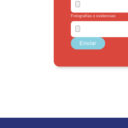
Fotografías o evidencias