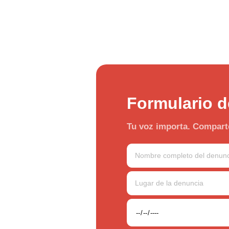
Formulario d
Tu voz importa. Comparte