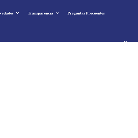
vedades
Transparencia
Preguntas Frecuentes