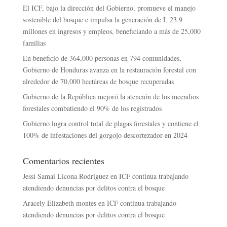
El ICF, bajo la dirección del Gobierno, promueve el manejo
sostenible del bosque e impulsa la generación de L 23.9
millones en ingresos y empleos, beneficiando a más de 25,000
familias
En beneficio de 364,000 personas en 794 comunidades,
Gobierno de Honduras avanza en la restauración forestal con
alrededor de 70,000 hectáreas de bosque recuperadas
Gobierno de la República mejoró la atención de los incendios
forestales combatiendo el 90% de los registrados
Gobierno logra control total de plagas forestales y contiene el
100% de infestaciones del gorgojo descortezador en 2024
Comentarios recientes
Jessi Samai Licona Rodriguez
en
ICF continua trabajando
atendiendo denuncias por delitos contra el bosque
Aracely Elizabeth montes
en
ICF continua trabajando
atendiendo denuncias por delitos contra el bosque