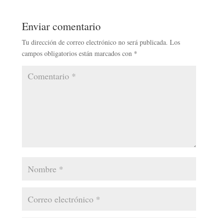
Enviar comentario
Tu dirección de correo electrónico no será publicada.
Los
campos obligatorios están marcados con
*