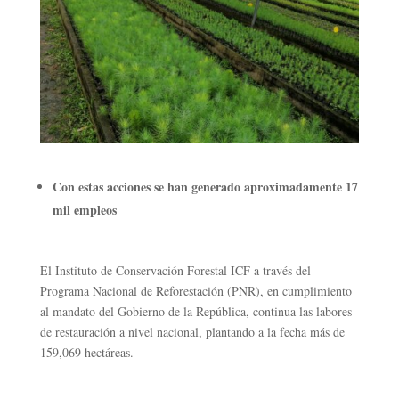
Con estas acciones se han generado aproximadamente 17
mil empleos
El Instituto de Conservación Forestal ICF a través del
Programa Nacional de Reforestación (PNR), en cumplimiento
al mandato del Gobierno de la República, continua las labores
de restauración a nivel nacional, plantando a la fecha más de
159,069 hectáreas.