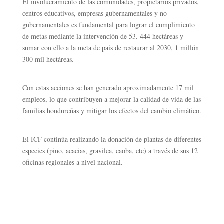
El involucramiento de las comunidades, propietarios privados,
centros educativos, empresas gubernamentales y no
gubernamentales es fundamental para lograr el cumplimiento
de metas mediante la intervención de 53. 444 hectáreas y
sumar con ello a la meta de país de restaurar al 2030, 1 millón
300 mil hectáreas.
Con estas acciones se han generado aproximadamente 17 mil
empleos, lo que contribuyen a mejorar la calidad de vida de las
familias hondureñas y mitigar los efectos del cambio climático.
El ICF continúa realizando la donación de plantas de diferentes
especies (pino, acacias, gravilea, caoba, etc) a través de sus 12
oficinas regionales a nivel nacional.