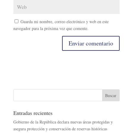
Guarda mi nombre, correo electrónico y web en este
navegador para la próxima vez que comente.
Entradas recientes
Gobierno de la República declara nuevas áreas protegidas y
asegura protección y conservación de reservas históricas