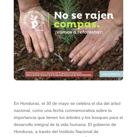
En Honduras, el 30 de mayo se celebra el día del árbol
nacional, como una fecha conmemorativa sobre la
importancia que tienen los árboles y los bosques para el
desarrollo integral de la vida humana. El gobierno de
Honduras, a través del Instituto Nacional de