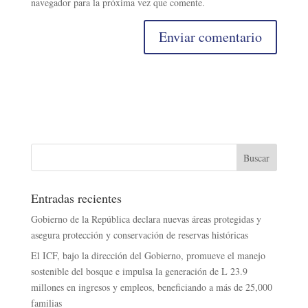
navegador para la próxima vez que comente.
Entradas recientes
Gobierno de la República declara nuevas áreas protegidas y
asegura protección y conservación de reservas históricas
El ICF, bajo la dirección del Gobierno, promueve el manejo
sostenible del bosque e impulsa la generación de L 23.9
millones en ingresos y empleos, beneficiando a más de 25,000
familias