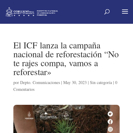
El ICF lanza la campaña
nacional de reforestación “No
te rajes compa, vamos a
reforestar»
por
Depto. Comunicaciones
|
May 30, 2023
|
Sin categoría
|
0
Comentarios