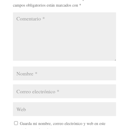
campos obligatorios están marcados con
*
Guarda mi nombre, correo electrónico y web en este