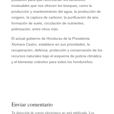
invaluables que nos ofrecen los bosques, como la
producción y mantenimiento del agua, la producción de
oxígeno, la captura de carbono, la purificación de aire,
formación de suelo, circulación de nutrientes,
polinización, entre otros más.
El actual gobierno de Honduras de la Presidenta
Xiomara Castro, establece en sus prioridades, la
recuperación, defensa, protección y conservación de los
recursos naturales bajo el esquema de justicia climática
y el bienestar colectivo para todos los hondureños.
Enviar comentario
Tu dirección de correo electrónico no será publicada.
Los