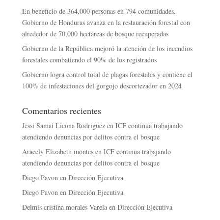
En beneficio de 364,000 personas en 794 comunidades,
Gobierno de Honduras avanza en la restauración forestal con
alrededor de 70,000 hectáreas de bosque recuperadas
Gobierno de la República mejoró la atención de los incendios
forestales combatiendo el 90% de los registrados
Gobierno logra control total de plagas forestales y contiene el
100% de infestaciones del gorgojo descortezador en 2024
Comentarios recientes
Jessi Samai Licona Rodriguez
en
ICF continua trabajando
atendiendo denuncias por delitos contra el bosque
Aracely Elizabeth montes
en
ICF continua trabajando
atendiendo denuncias por delitos contra el bosque
Diego Pavon
en
Dirección Ejecutiva
Diego Pavon
en
Dirección Ejecutiva
Delmis cristina morales Varela
en
Dirección Ejecutiva