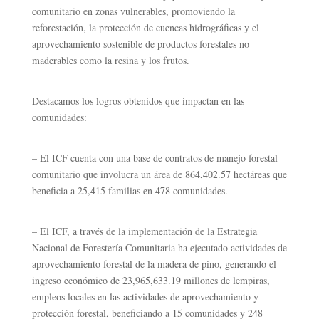
comunitario en zonas vulnerables, promoviendo la
reforestación, la protección de cuencas hidrográficas y el
aprovechamiento sostenible de productos forestales no
maderables como la resina y los frutos.
Destacamos los logros obtenidos que impactan en las
comunidades:
–
El ICF cuenta con una base de contratos de manejo forestal
comunitario que involucra un área de 864,402.57 hectáreas que
beneficia a 25,415 familias en 478 comunidades.
–
El ICF, a través de la implementación de la Estrategia
Nacional de Forestería Comunitaria ha ejecutado actividades de
aprovechamiento forestal de la madera de pino, generando el
ingreso económico de 23,965,633.19 millones de lempiras,
empleos locales en las actividades de aprovechamiento y
protección forestal, beneficiando a 15 comunidades y 248