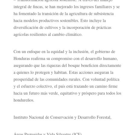
integral de fincas, se han mejorado los ingresos familiares y se
ha fomentado la transición de la agricultura de subsistencia
hacia modelos productivos sostenibles. Esto incluye la
diversificación de cultivos y la incorporación de prácticas
agrícolas resilientes al cambio climático.
Con un enfoque en la equidad y la inclusión, el gobierno de
Honduras reafirma su compromiso con el desarrollo humano,
asegurando que las riquezas del bosque beneficien directamente
a quienes lo protegen y habitan. Estas acciones aseguran la
prosperidad de las comunidades rurales. Con voluntad política
y el esfuerzo colectivo, el país está trazando un camino firme
hacia un futuro más verde, equitativo y próspero para todos los
hondureños.
Instituto Nacional de Conservación y Desarrollo Forestal,
Áreas Protegidas y Vida Silvestre (ICF).