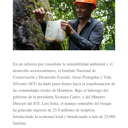
En un esfuerzo por consolidar la sostenibilidad ambiental y el
desarrollo socioeconómico, el Instituto Nacional de
Conservación y Desarrollo Forestal, Áreas Protegidas y Vida
Silvestre (ICF) ha dado pasos firmes hacia la transformación de
las comunidades rurales de Honduras. Bajo el liderazgo del
gobierno de la presidenta Xiomara Castro, y del Ministro
Director del ICF, Luis Soliz, el manejo sostenible del bosque
ha generado ingresos de 23.9 millones de lempiras,
fortaleciendo la economía local y beneficiando a más de 25,000
familias.