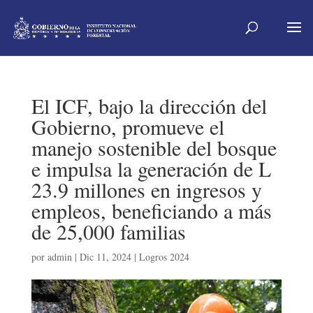
El ICF, bajo la dirección del
Gobierno, promueve el
manejo sostenible del bosque
e impulsa la generación de L
23.9 millones en ingresos y
empleos, beneficiando a más
de 25,000 familias
por
admin
|
Dic 11, 2024
|
Logros 2024