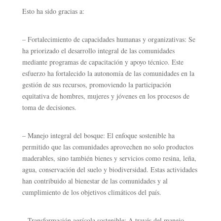
Esto ha sido gracias a:
–
Fortalecimiento de capacidades humanas y organizativas: Se
ha priorizado el desarrollo integral de las comunidades
mediante programas de capacitación y apoyo técnico. Este
esfuerzo ha fortalecido la autonomía de las comunidades en la
gestión de sus recursos, promoviendo la participación
equitativa de hombres, mujeres y jóvenes en los procesos de
toma de decisiones.
–
Manejo integral del bosque: El enfoque sostenible ha
permitido que las comunidades aprovechen no solo productos
maderables, sino también bienes y servicios como resina, leña,
agua, conservación del suelo y biodiversidad. Estas actividades
han contribuido al bienestar de las comunidades y al
cumplimiento de los objetivos climáticos del país.
–
Transformación agrícola sostenible: A través del manejo