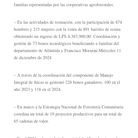
familias representadas por las cooperativas agroforestales.
–
En las actividades de resinación, con la participación de 874
hombres y 215 mujeres con la venta de 891 barriles de resina
obteniendo un ingreso de LPS 8,383,900,00. Coordinación y
gestión de 73 bonos tecnológicos beneficiando a familias del
departamento de Atlántida y Francisco Morazán.
Miércoles 11
de diciembre de 2024
–
A través de la coordinación del componente de Manejo
Integral de fincas se gestionó 228 bonos ganaderos, 100 en el
año 2023 y 118 en el 2024.
–
En marco a la Estrategia Nacional de Forestería Comunitaria
coordina un total de 19 proyectos productivos para un total de
65 cadenas de valor.