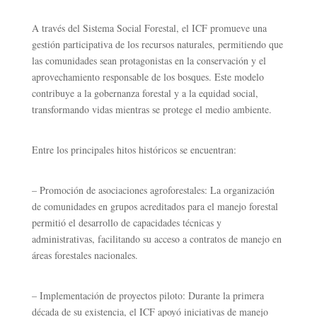
A través del Sistema Social Forestal, el ICF promueve una
gestión participativa de los recursos naturales, permitiendo que
las comunidades sean protagonistas en la conservación y el
aprovechamiento responsable de los bosques. Este modelo
contribuye a la gobernanza forestal y a la equidad social,
transformando vidas mientras se protege el medio ambiente.
Entre los principales hitos históricos se encuentran:
–
Promoción de asociaciones agroforestales: La organización
de comunidades en grupos acreditados para el manejo forestal
permitió el desarrollo de capacidades técnicas y
administrativas, facilitando su acceso a contratos de manejo en
áreas forestales nacionales.
–
Implementación de proyectos piloto: Durante la primera
década de su existencia, el ICF apoyó iniciativas de manejo