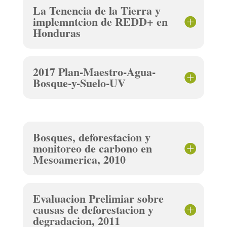
La Tenencia de la Tierra y
implemntcion de REDD+ en
Honduras
2017 Plan-Maestro-Agua-
Bosque-y-Suelo-UV
Bosques, deforestacion y
monitoreo de carbono en
Mesoamerica, 2010
Evaluacion Prelimiar sobre
causas de deforestacion y
degradacion, 2011