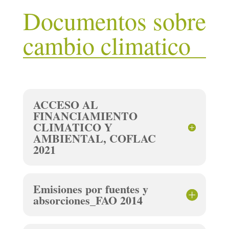
Documentos sobre
cambio climatico
ACCESO AL
FINANCIAMIENTO
CLIMATICO Y
AMBIENTAL, COFLAC
2021
Emisiones por fuentes y
absorciones_FAO 2014