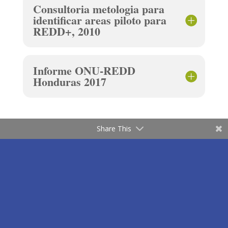
Consultoria metologia para
identificar areas piloto para
REDD+, 2010
Informe ONU-REDD
Honduras 2017
Share This
transparencia@icf.gob.hn