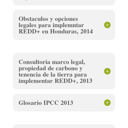
Obstaculos y opciones
legales para implemntar
REDD+ en Honduras, 2014
Consultoria marco legal,
propiedad de carbono y
tenencia de la tierra para
implementar REDD+, 2013
Glosario IPCC 2013