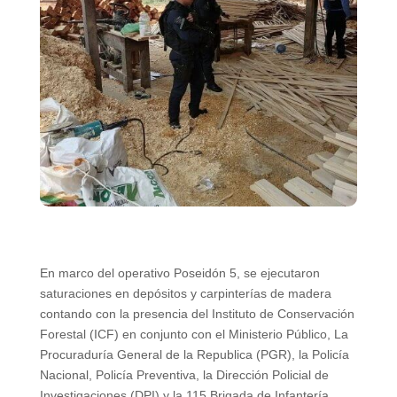
En marco del operativo Poseidón 5, se ejecutaron
saturaciones en depósitos y carpinterías de madera
contando con la presencia del Instituto de Conservación
Forestal (ICF) en conjunto con el Ministerio Público, La
Procuraduría General de la Republica (PGR), la Policía
Nacional, Policía Preventiva, la Dirección Policial de
Investigaciones (DPI) y la 115 Brigada de Infantería