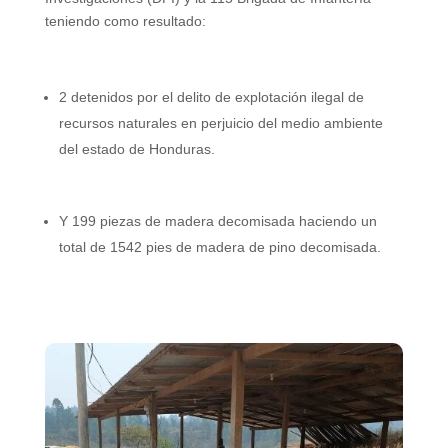
teniendo como resultado:
2 detenidos por el delito de explotación ilegal de
recursos naturales en perjuicio del medio ambiente
del estado de Honduras.
Y 199 piezas de madera decomisada haciendo un
total de 1542 pies de madera de pino decomisada.