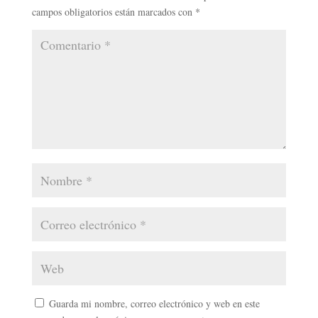
campos obligatorios están marcados con
*
Guarda mi nombre, correo electrónico y web en este