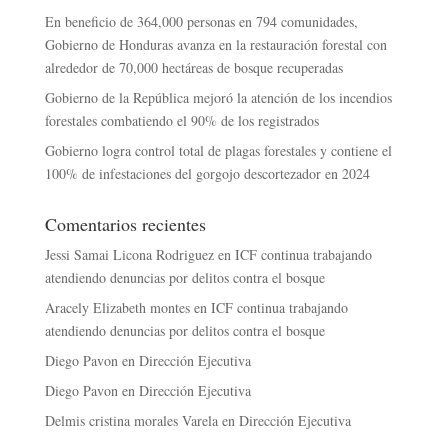
En beneficio de 364,000 personas en 794 comunidades,
Gobierno de Honduras avanza en la restauración forestal con
alrededor de 70,000 hectáreas de bosque recuperadas
Gobierno de la República mejoró la atención de los incendios
forestales combatiendo el 90% de los registrados
Gobierno logra control total de plagas forestales y contiene el
100% de infestaciones del gorgojo descortezador en 2024
Comentarios recientes
Jessi Samai Licona Rodriguez
en
ICF continua trabajando
atendiendo denuncias por delitos contra el bosque
Aracely Elizabeth montes
en
ICF continua trabajando
atendiendo denuncias por delitos contra el bosque
Diego Pavon
en
Dirección Ejecutiva
Diego Pavon
en
Dirección Ejecutiva
Delmis cristina morales Varela
en
Dirección Ejecutiva