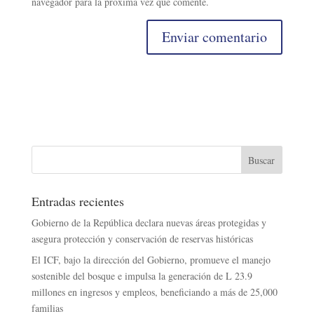
navegador para la próxima vez que comente.
Entradas recientes
Gobierno de la República declara nuevas áreas protegidas y
asegura protección y conservación de reservas históricas
El ICF, bajo la dirección del Gobierno, promueve el manejo
sostenible del bosque e impulsa la generación de L 23.9
millones en ingresos y empleos, beneficiando a más de 25,000
familias