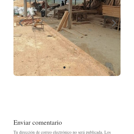
Enviar comentario
Tu dirección de correo electrónico no será publicada.
Los