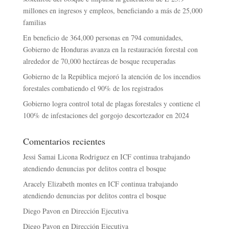
millones en ingresos y empleos, beneficiando a más de 25,000
familias
En beneficio de 364,000 personas en 794 comunidades,
Gobierno de Honduras avanza en la restauración forestal con
alrededor de 70,000 hectáreas de bosque recuperadas
Gobierno de la República mejoró la atención de los incendios
forestales combatiendo el 90% de los registrados
Gobierno logra control total de plagas forestales y contiene el
100% de infestaciones del gorgojo descortezador en 2024
Comentarios recientes
Jessi Samai Licona Rodriguez
en
ICF continua trabajando
atendiendo denuncias por delitos contra el bosque
Aracely Elizabeth montes
en
ICF continua trabajando
atendiendo denuncias por delitos contra el bosque
Diego Pavon
en
Dirección Ejecutiva
Diego Pavon
en
Dirección Ejecutiva