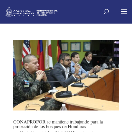
CONAPROFOR se mantiene trabajando para la
protección de los bosques de Honduras