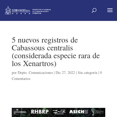
5 nuevos registros de
Cabassous centralis
(considerada especie rara de
los Xenartros)
por
Depto. Comunicaciones
|
Dic 27, 2022
|
Sin categoría
|
0
Comentarios