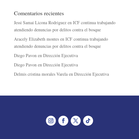
Comentarios recientes
Jessi Samai Licona Rodriguez
en
ICF continua trabajando
atendiendo denuncias por delitos contra el bosque
Aracely Elizabeth montes
en
ICF continua trabajando
atendiendo denuncias por delitos contra el bosque
Diego Pavon
en
Dirección Ejecutiva
Diego Pavon
en
Dirección Ejecutiva
Delmis cristina morales Varela
en
Dirección Ejecutiva