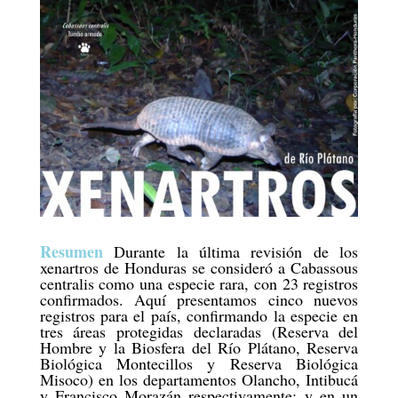
Resumen
Durante la última revisión de los
xenartros de Honduras se consideró a Cabassous
centralis como una especie rara, con 23 registros
confirmados. Aquí presentamos cinco nuevos
registros para el país, confirmando la especie en
tres áreas protegidas declaradas (Reserva del
Hombre y la Biosfera del Río Plátano, Reserva
Biológica Montecillos y Reserva Biológica
Misoco) en los departamentos Olancho, Intibucá
y Francisco Morazán respectivamente; y en un