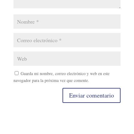
Guarda mi nombre, correo electrónico y web en este
navegador para la próxima vez que comente.