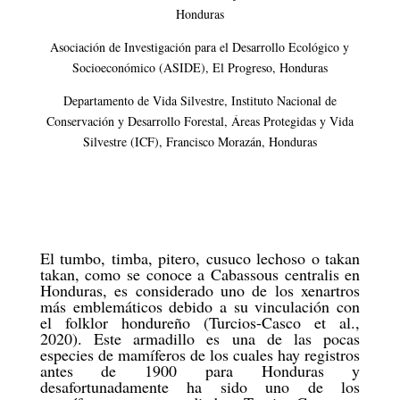
Honduras
Asociación de Investigación para el Desarrollo Ecológico y
Socioeconómico (ASIDE), El Progreso, Honduras
Departamento de Vida Silvestre, Instituto Nacional de
Conservación y Desarrollo Forestal, Áreas Protegidas y Vida
Silvestre (ICF), Francisco Morazán, Honduras
El tumbo, timba, pitero, cusuco lechoso o takan
takan, como se conoce a Cabassous centralis en
Honduras, es considerado uno de los xenartros
más emblemáticos debido a su vinculación con
el folklor hondureño (Turcios-Casco et al.,
2020). Este armadillo es una de las pocas
especies de mamíferos de los cuales hay registros
antes de 1900 para Honduras y
desafortunadamente ha sido uno de los