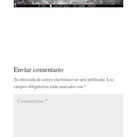
Enviar comentario
Tu dirección de correo electrónico no será publicada.
Los
campos obligatorios están marcados con
*