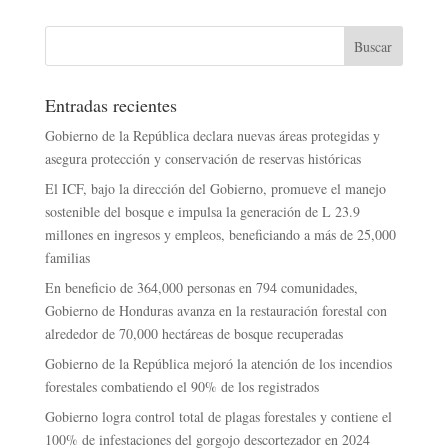
Entradas recientes
Gobierno de la República declara nuevas áreas protegidas y
asegura protección y conservación de reservas históricas
El ICF, bajo la dirección del Gobierno, promueve el manejo
sostenible del bosque e impulsa la generación de L 23.9
millones en ingresos y empleos, beneficiando a más de 25,000
familias
En beneficio de 364,000 personas en 794 comunidades,
Gobierno de Honduras avanza en la restauración forestal con
alrededor de 70,000 hectáreas de bosque recuperadas
Gobierno de la República mejoró la atención de los incendios
forestales combatiendo el 90% de los registrados
Gobierno logra control total de plagas forestales y contiene el
100% de infestaciones del gorgojo descortezador en 2024