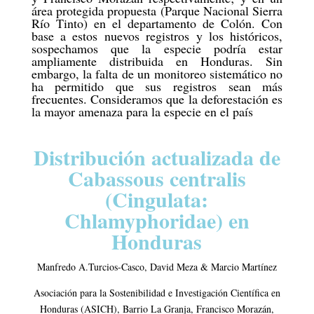
área protegida propuesta (Parque Nacional Sierra
Río Tinto) en el departamento de Colón. Con
base a estos nuevos registros y los históricos,
sospechamos que la especie podría estar
ampliamente distribuida en Honduras. Sin
embargo, la falta de un monitoreo sistemático no
ha permitido que sus registros sean más
frecuentes. Consideramos que la deforestación es
la mayor amenaza para la especie en el país
Distribución actualizada de
Cabassous centralis
(Cingulata:
Chlamyphoridae) en
Honduras
Manfredo A.Turcios-Casco, David Meza & Marcio Martínez
Asociación para la Sostenibilidad e Investigación Científica en
Honduras (ASICH), Barrio La Granja, Francisco Morazán,