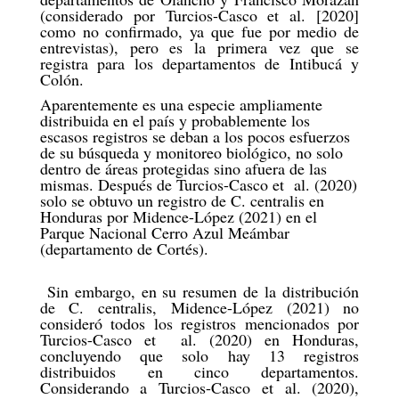
(considerado por Turcios-Casco et al. [2020]
como no confirmado, ya que fue por medio de
entrevistas), pero es la primera vez que se
registra para los departamentos de Intibucá y
Colón.
Aparentemente es una especie ampliamente
distribuida en el país y probablemente los
escasos registros se deban a los pocos esfuerzos
de su búsqueda y monitoreo biológico, no solo
dentro de áreas protegidas sino afuera de las
mismas. Después de Turcios-Casco et al. (2020)
solo se obtuvo un registro de C. centralis en
Honduras por Midence-López (2021) en el
Parque Nacional Cerro Azul Meámbar
(departamento de Cortés).
Sin embargo, en su resumen de la distribución
de C. centralis, Midence-López (2021) no
consideró todos los registros mencionados por
Turcios-Casco et al. (2020) en Honduras,
concluyendo que solo hay 13 registros
distribuidos en cinco departamentos.
Considerando a Turcios-Casco et al. (2020),