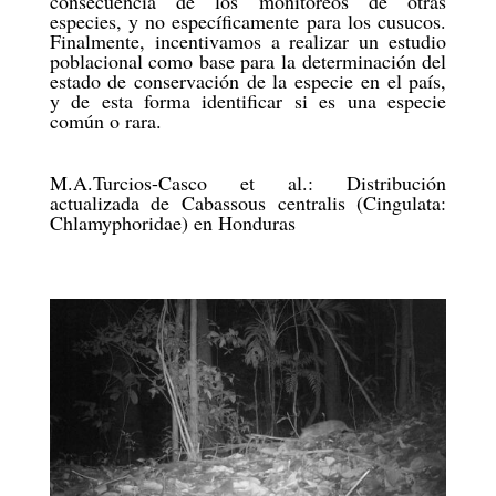
consecuencia de los monitoreos de otras
especies, y no específicamente para los cusucos.
Finalmente, incentivamos a realizar un estudio
poblacional como base para la determinación del
estado de conservación de la especie en el país,
y de esta forma identificar si es una especie
común o rara.
M.A.Turcios-Casco et al.: Distribución
actualizada de Cabassous centralis (Cingulata:
Chlamyphoridae) en Honduras