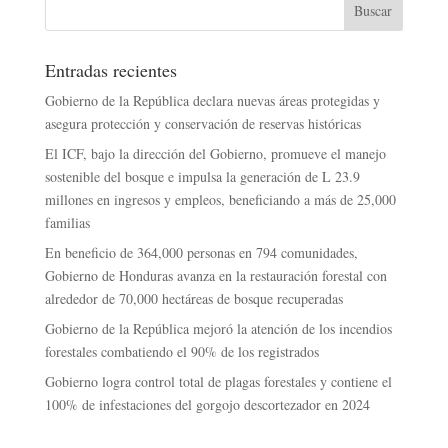
Entradas recientes
Gobierno de la República declara nuevas áreas protegidas y
asegura protección y conservación de reservas históricas
El ICF, bajo la dirección del Gobierno, promueve el manejo
sostenible del bosque e impulsa la generación de L 23.9
millones en ingresos y empleos, beneficiando a más de 25,000
familias
En beneficio de 364,000 personas en 794 comunidades,
Gobierno de Honduras avanza en la restauración forestal con
alrededor de 70,000 hectáreas de bosque recuperadas
Gobierno de la República mejoró la atención de los incendios
forestales combatiendo el 90% de los registrados
Gobierno logra control total de plagas forestales y contiene el
100% de infestaciones del gorgojo descortezador en 2024