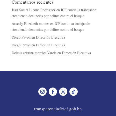
Comentarios recientes
Jessi Samai Licona Rodriguez
en
ICF continua trabajando
atendiendo denuncias por delitos contra el bosque
Aracely Elizabeth montes
en
ICF continua trabajando
atendiendo denuncias por delitos contra el bosque
Diego Pavon
en
Dirección Ejecutiva
Diego Pavon
en
Dirección Ejecutiva
Delmis cristina morales Varela
en
Dirección Ejecutiva
transparencia@icf.gob.hn