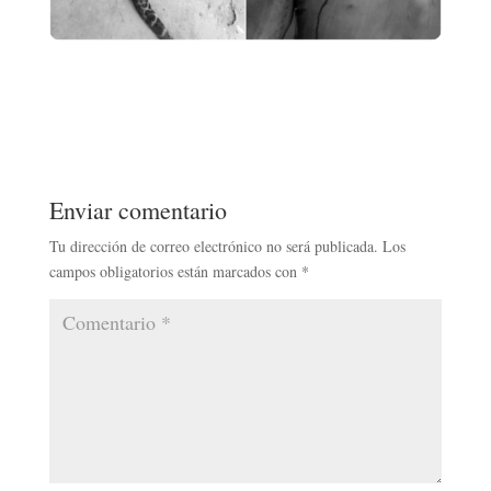
Enviar comentario
Tu dirección de correo electrónico no será publicada.
Los
campos obligatorios están marcados con
*