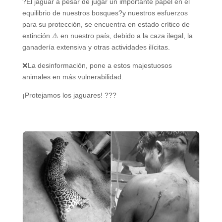
?El jaguar a pesar de jugar un importante papel en el
equilibrio de nuestros bosques?y nuestros esfuerzos
para su protección, se encuentra en estado crítico de
extinción ⚠️ en nuestro país, debido a la caza ilegal, la
ganadería extensiva y otras actividades ilícitas.
❌️La desinformación, pone a estos majestuosos
animales en más vulnerabilidad.
¡Protejamos los jaguares! ???