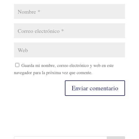
Guarda mi nombre, correo electrónico y web en este
navegador para la próxima vez que comente.